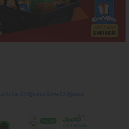
stos Salı
07 Ağustos Cuma
09 Ağustos