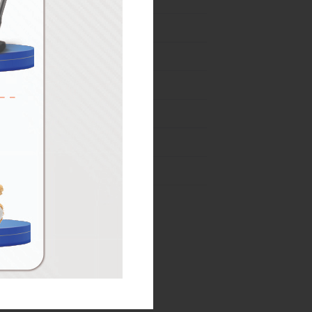
04-31 Ağustos