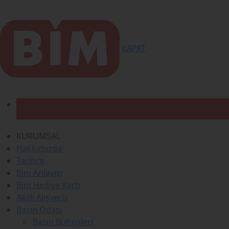
KAPAT
KURUMSAL
Hakkımızda
Tarihçe
Bim Anlayışı
Bim Hediye Kartı
Akıllı Alışveriş
Basın Odası
Basın Bültenleri