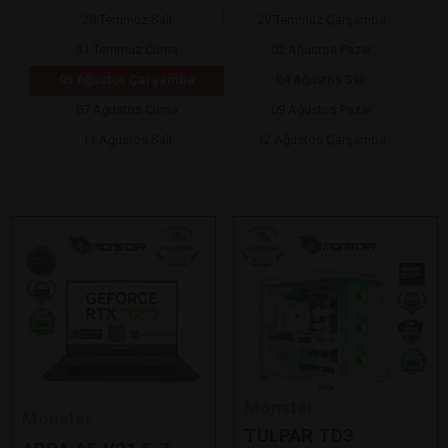
28 Temmuz Salı
29 Temmuz Çarşamba
31 Temmuz Cuma
02 Ağustos Pazar
05 Ağustos Çarşamba
04 Ağustos Salı
07 Ağustos Cuma
09 Ağustos Pazar
11 Ağustos Salı
12 Ağustos Çarşamba
Monster
Monster
TULPAR TD3