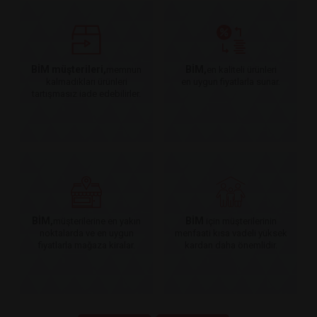
BİM müşterileri,
BİM,
memnun
en kaliteli ürünleri
kalmadıkları ürünleri
en uygun fiyatlarla sunar.
tartışmasız iade edebilirler.
BİM,
BİM
müşterilerine en yakın
için müşterilerinin
noktalarda ve en uygun
menfaati kısa vadeli yüksek
fiyatlarla mağaza kiralar.
kardan daha önemlidir.