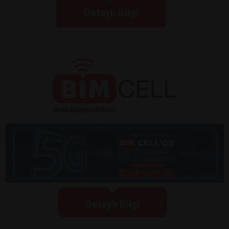
Detaylı Bilgi
Detaylı Bilgi