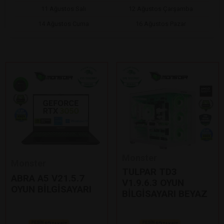
11 Ağustos Salı
12 Ağustos Çarşamba
14 Ağustos Cuma
16 Ağustos Pazar
Monster
Monster
TULPAR TD3
ABRA A5 V21.5.7
V1.9.6.3 OYUN
OYUN BİLGİSAYARI
BİLGİSAYARI BEYAZ