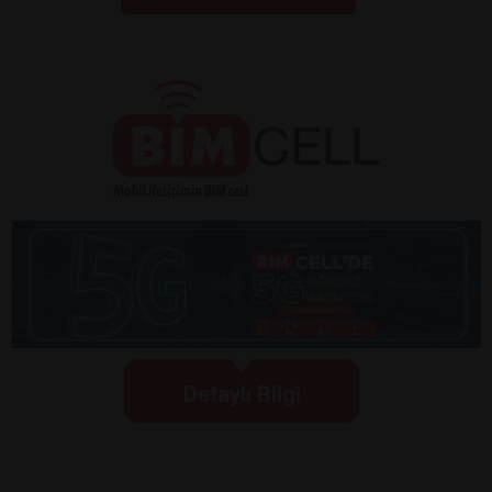
Detaylı Bilgi