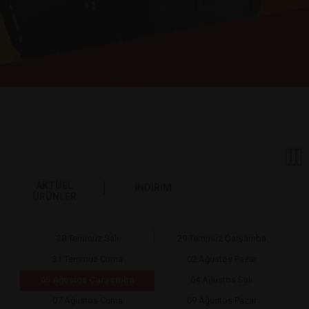
AKTÜEL
İNDİRİM
ÜRÜNLER
28 Temmuz Salı
29 Temmuz Çarşamba
31 Temmuz Cuma
02 Ağustos Pazar
05 Ağustos Çarşamba
04 Ağustos Salı
07 Ağustos Cuma
09 Ağustos Pazar