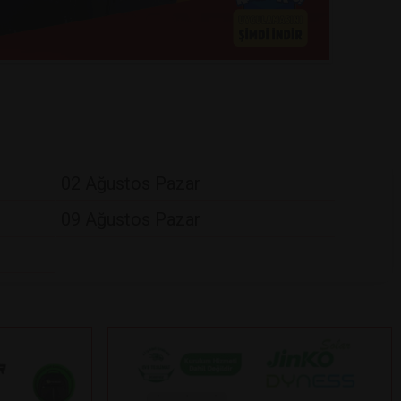
02 Ağustos Pazar
09 Ağustos Pazar