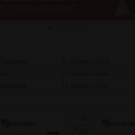
 Çarşamba
31 Temmuz Cuma
Salı
07 Ağustos Cuma
 Çarşamba
14 Ağustos Cuma