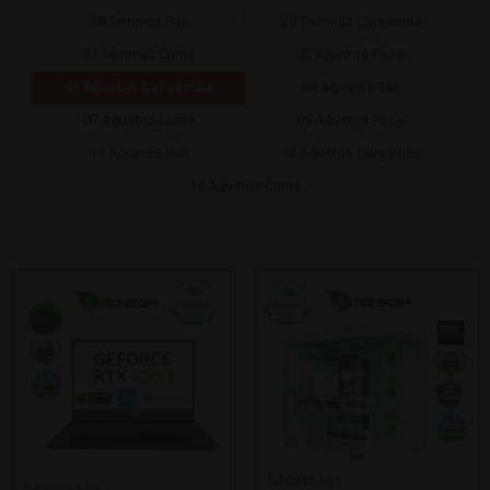
28 Temmuz Salı
29 Temmuz Çarşamba
31 Temmuz Cuma
02 Ağustos Pazar
05 Ağustos Çarşamba
04 Ağustos Salı
07 Ağustos Cuma
09 Ağustos Pazar
11 Ağustos Salı
12 Ağustos Çarşamba
14 Ağustos Cuma
Monster