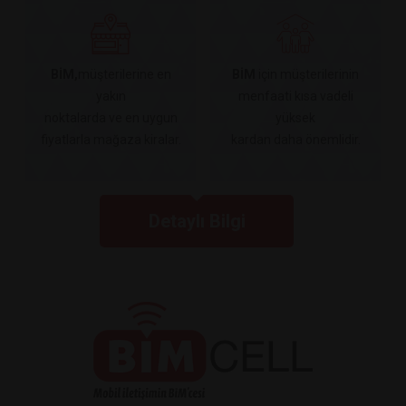
BİM,
müşterilerine en
BİM
için müşterilerinin
yakın
menfaati kısa vadeli
noktalarda ve en uygun
yüksek
fiyatlarla mağaza kiralar.
kardan daha önemlidir.
Detaylı Bilgi