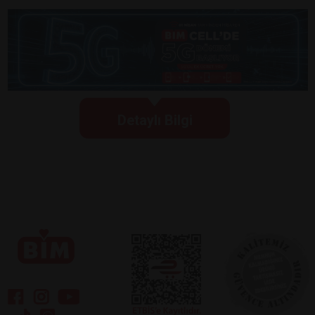
Detaylı Bilgi