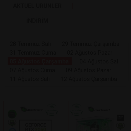
AKTÜEL ÜRÜNLER
İNDİRİM
28 Temmuz Salı
29 Temmuz Çarşamba
31 Temmuz Cuma
02 Ağustos Pazar
05 Ağustos Çarşamba
04 Ağustos Salı
07 Ağustos Cuma
09 Ağustos Pazar
11 Ağustos Salı
12 Ağustos Çarşamba