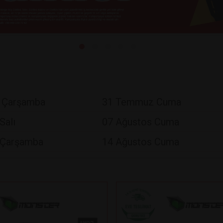
 Çarşamba
31 Temmuz Cuma
Salı
07 Ağustos Cuma
 Çarşamba
14 Ağustos Cuma