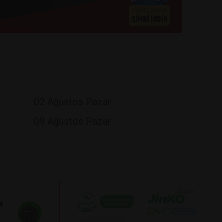
02 Ağustos Pazar
09 Ağustos Pazar