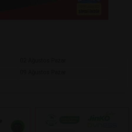
02 Ağustos Pazar
09 Ağustos Pazar