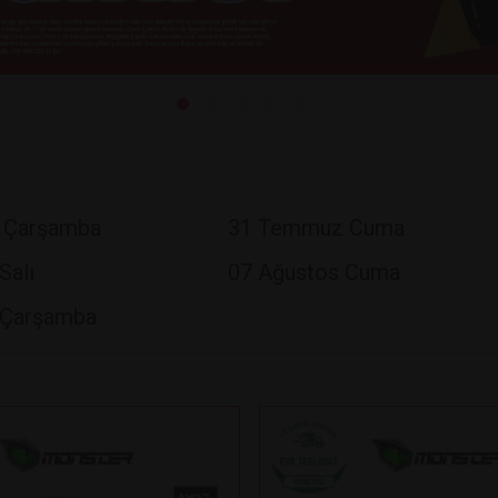
 Çarşamba
31 Temmuz Cuma
Salı
07 Ağustos Cuma
 Çarşamba