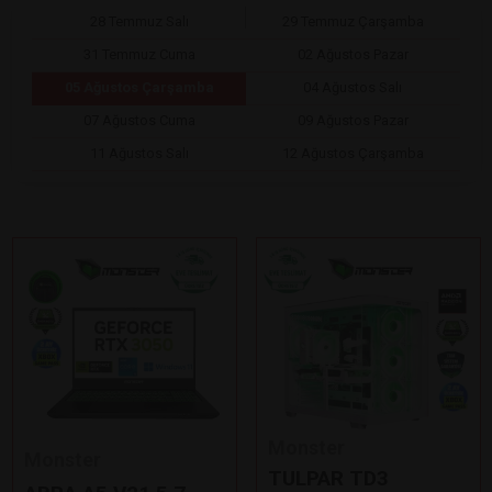
28 Temmuz Salı
29 Temmuz Çarşamba
31 Temmuz Cuma
02 Ağustos Pazar
05 Ağustos Çarşamba
04 Ağustos Salı
07 Ağustos Cuma
09 Ağustos Pazar
11 Ağustos Salı
12 Ağustos Çarşamba
Monster
Monster
TULPAR TD3