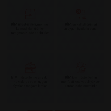
BİM müşterileri,
BİM,
memnun
en kaliteli ürünleri
kalmadıkları ürünleri
en uygun fiyatlarla sunar.
tartışmasız iade edebilirler.
BİM,
BİM
müşterilerine en yakın
için müşterilerinin
noktalarda ve en uygun
menfaati kısa vadeli yüksek
fiyatlarla mağaza kiralar.
kardan daha önemlidir.