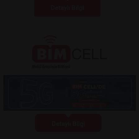
Detaylı Bilgi
Detaylı Bilgi