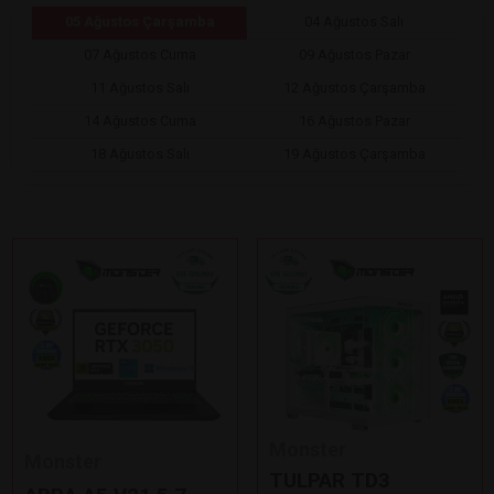
05 Ağustos Çarşamba
04 Ağustos Salı
07 Ağustos Cuma
09 Ağustos Pazar
11 Ağustos Salı
12 Ağustos Çarşamba
14 Ağustos Cuma
16 Ağustos Pazar
18 Ağustos Salı
19 Ağustos Çarşamba
Monster
Monster
TULPAR TD3