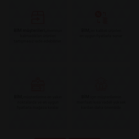
BİM müşterileri,
BİM,
memnun
en kaliteli ürünleri
kalmadıkları ürünleri
en uygun fiyatlarla sunar.
tartışmasız iade edebilirler.
BİM,
BİM
müşterilerine en yakın
için müşterilerinin
noktalarda ve en uygun
menfaati kısa vadeli yüksek
fiyatlarla mağaza kiralar.
kardan daha önemlidir.