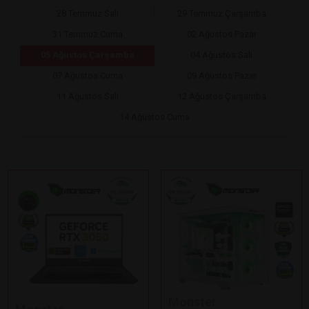
28 Temmuz Salı
29 Temmuz Çarşamba
31 Temmuz Cuma
02 Ağustos Pazar
05 Ağustos Çarşamba
04 Ağustos Salı
07 Ağustos Cuma
09 Ağustos Pazar
11 Ağustos Salı
12 Ağustos Çarşamba
14 Ağustos Cuma
Monster