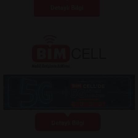
Detaylı Bilgi
Detaylı Bilgi