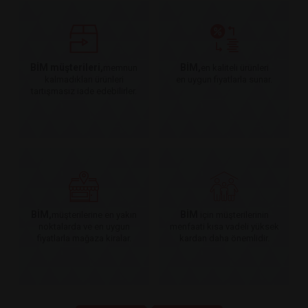
BİM müşterileri,
BİM,
memnun
en kaliteli ürünleri
kalmadıkları ürünleri
en uygun fiyatlarla sunar.
tartışmasız iade edebilirler.
BİM,
BİM
müşterilerine en yakın
için müşterilerinin
noktalarda ve en uygun
menfaati kısa vadeli yüksek
fiyatlarla mağaza kiralar.
kardan daha önemlidir.