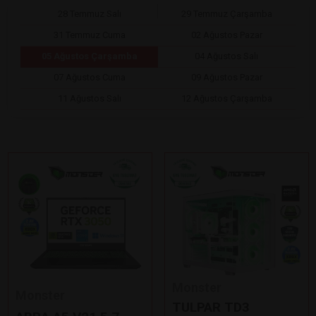
28 Temmuz Salı
29 Temmuz Çarşamba
31 Temmuz Cuma
02 Ağustos Pazar
05 Ağustos Çarşamba
04 Ağustos Salı
07 Ağustos Cuma
09 Ağustos Pazar
11 Ağustos Salı
12 Ağustos Çarşamba
Monster
Monster
TULPAR TD3