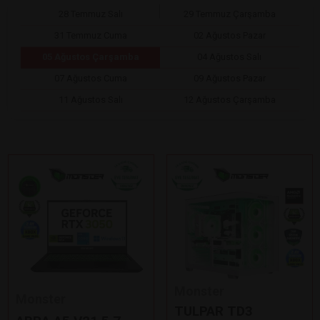
28 Temmuz Salı
29 Temmuz Çarşamba
31 Temmuz Cuma
02 Ağustos Pazar
05 Ağustos Çarşamba
04 Ağustos Salı
07 Ağustos Cuma
09 Ağustos Pazar
11 Ağustos Salı
12 Ağustos Çarşamba
Monster
Monster
TULPAR TD3