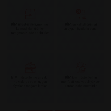
BİM müşterileri,
BİM,
memnun
en kaliteli ürünleri
kalmadıkları ürünleri
en uygun fiyatlarla sunar.
tartışmasız iade edebilirler.
BİM,
BİM
müşterilerine en yakın
için müşterilerinin
noktalarda ve en uygun
menfaati kısa vadeli yüksek
fiyatlarla mağaza kiralar.
kardan daha önemlidir.