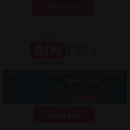
Detaylı Bilgi
Detaylı Bilgi