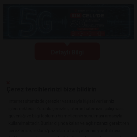
Detaylı Bilgi
Çerez tercihlerinizi bize bildirin
İnternet sitemizde çerezler vasıtasıyla kişisel verileriniz
işlenmektedir. Zorunlu çerezler, internet sitemizin çalışması,
güvenliği ve bilgi toplumu hizmetlerinin sunulması amacıyla
kullanılmaktadır. Bunlar dışında kalan ve açık rızanızı gerektiren
çerezler ise, reklam/pazarlama faaliyetlerinin yürütülmesi