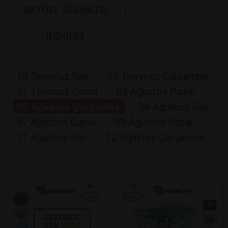
AKTÜEL ÜRÜNLER
İNDİRİM
28 Temmuz Salı
29 Temmuz Çarşamba
31 Temmuz Cuma
02 Ağustos Pazar
05 Ağustos Çarşamba
04 Ağustos Salı
07 Ağustos Cuma
09 Ağustos Pazar
11 Ağustos Salı
12 Ağustos Çarşamba