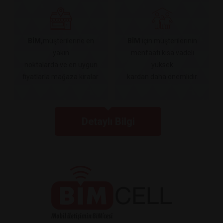
BİM,
müşterilerine en
BİM
için müşterilerinin
yakın
menfaati kısa vadeli
noktalarda ve en uygun
yüksek
fiyatlarla mağaza kiralar.
kardan daha önemlidir.
Detaylı Bilgi