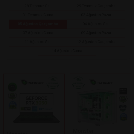
28 Temmuz Salı
29 Temmuz Çarşamba
31 Temmuz Cuma
02 Ağustos Pazar
05 Ağustos Çarşamba
04 Ağustos Salı
07 Ağustos Cuma
09 Ağustos Pazar
11 Ağustos Salı
12 Ağustos Çarşamba
14 Ağustos Cuma
Monster