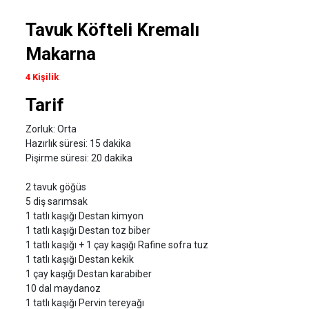
Tavuk Köfteli Kremalı
Makarna
4 Kişilik
Tarif
Zorluk: Orta
Hazırlık süresi: 15 dakika
Pişirme süresi: 20 dakika
2 tavuk göğüs
5 diş sarımsak
1 tatlı kaşığı Destan kimyon
1 tatlı kaşığı Destan toz biber
1 tatlı kaşığı + 1 çay kaşığı Rafine sofra tuz
1 tatlı kaşığı Destan kekik
1 çay kaşığı Destan karabiber
10 dal maydanoz
1 tatlı kaşığı Pervin tereyağı