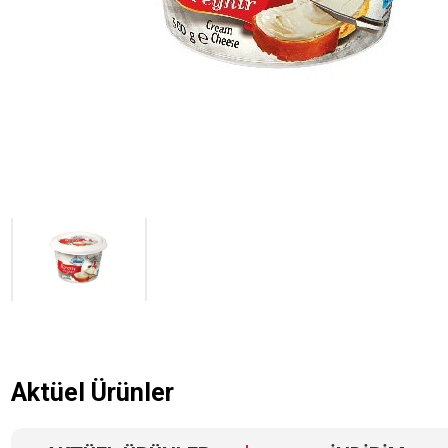
Aktüel Ürünler