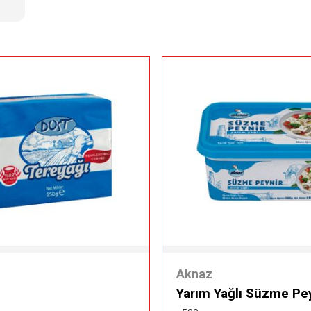
Aknaz
Yarım Yağlı Süzme Pe