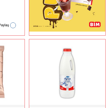
Paylaş