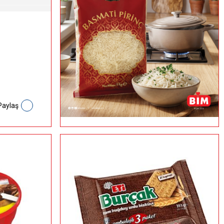
Paylaş