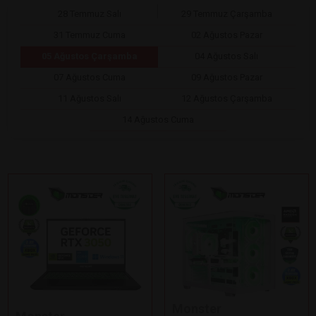
28 Temmuz Salı
29 Temmuz Çarşamba
31 Temmuz Cuma
02 Ağustos Pazar
05 Ağustos Çarşamba
04 Ağustos Salı
07 Ağustos Cuma
09 Ağustos Pazar
11 Ağustos Salı
12 Ağustos Çarşamba
14 Ağustos Cuma
Monster