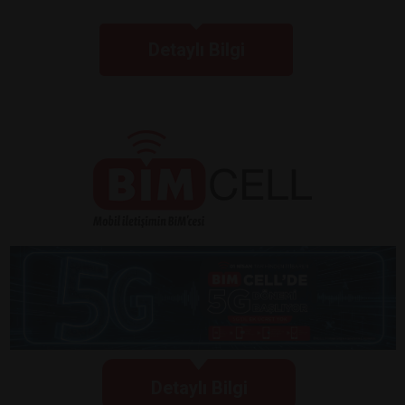
Detaylı Bilgi
Detaylı Bilgi