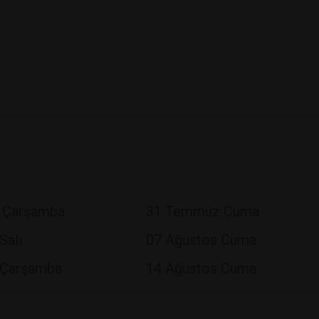
 Çarşamba
31 Temmuz Cuma
Salı
07 Ağustos Cuma
 Çarşamba
14 Ağustos Cuma