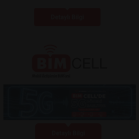
Detaylı Bilgi
Detaylı Bilgi