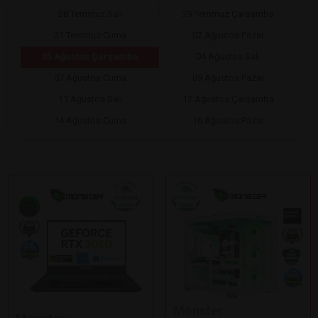
28 Temmuz Salı
29 Temmuz Çarşamba
31 Temmuz Cuma
02 Ağustos Pazar
05 Ağustos Çarşamba
04 Ağustos Salı
07 Ağustos Cuma
09 Ağustos Pazar
11 Ağustos Salı
12 Ağustos Çarşamba
14 Ağustos Cuma
16 Ağustos Pazar
Monster