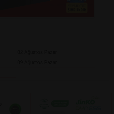
02 Ağustos Pazar
09 Ağustos Pazar