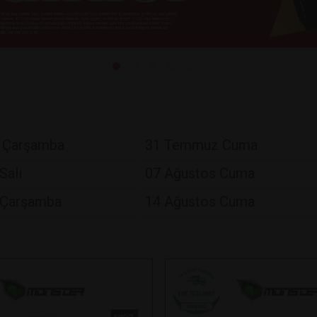
 Çarşamba
31 Temmuz Cuma
Salı
07 Ağustos Cuma
 Çarşamba
14 Ağustos Cuma