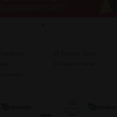
 Çarşamba
31 Temmuz Cuma
Salı
07 Ağustos Cuma
 Çarşamba