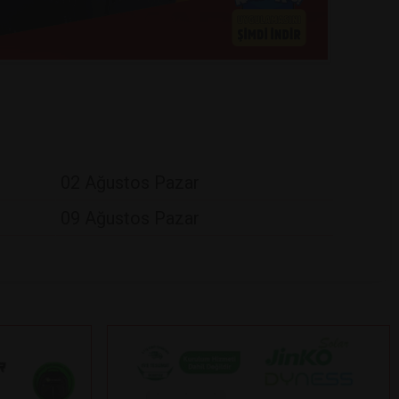
02 Ağustos Pazar
09 Ağustos Pazar