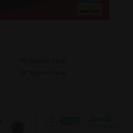
02 Ağustos Pazar
09 Ağustos Pazar