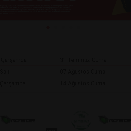
 Çarşamba
31 Temmuz Cuma
Salı
07 Ağustos Cuma
 Çarşamba
14 Ağustos Cuma