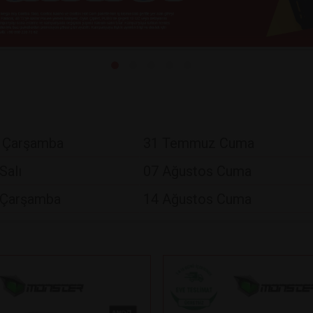
 Çarşamba
31 Temmuz Cuma
Salı
07 Ağustos Cuma
 Çarşamba
14 Ağustos Cuma