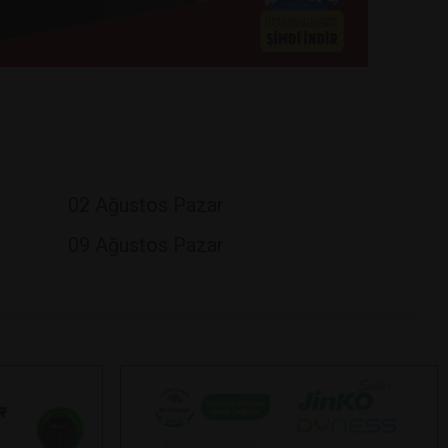
02 Ağustos Pazar
09 Ağustos Pazar