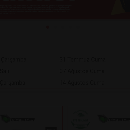
 Çarşamba
31 Temmuz Cuma
Salı
07 Ağustos Cuma
 Çarşamba
14 Ağustos Cuma