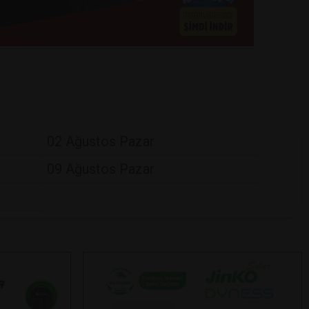
02 Ağustos Pazar
09 Ağustos Pazar