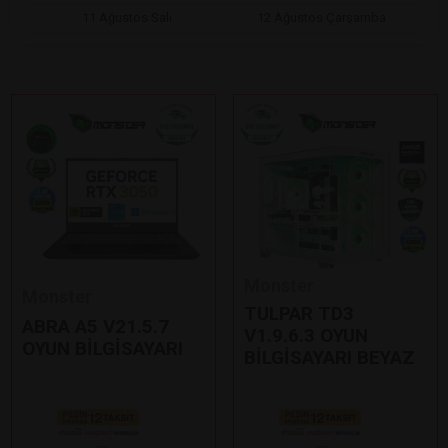
11 Ağustos Salı
12 Ağustos Çarşamba
Monster
Monster
TULPAR TD3
ABRA A5 V21.5.7
V1.9.6.3 OYUN
OYUN BİLGİSAYARI
BİLGİSAYARI BEYAZ