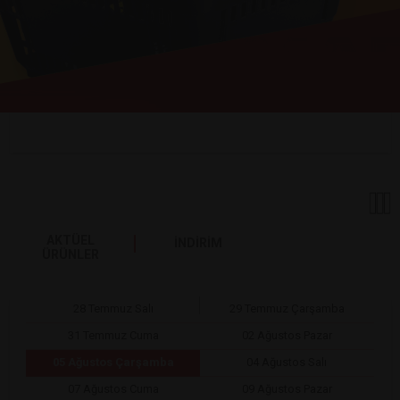
AKTÜEL
İNDİRİM
ÜRÜNLER
28 Temmuz Salı
29 Temmuz Çarşamba
31 Temmuz Cuma
02 Ağustos Pazar
05 Ağustos Çarşamba
04 Ağustos Salı
07 Ağustos Cuma
09 Ağustos Pazar