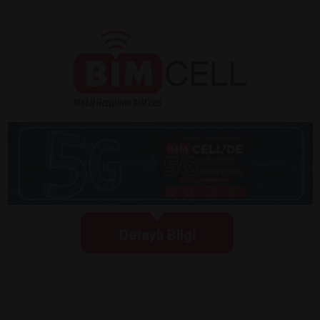
Detaylı Bilgi