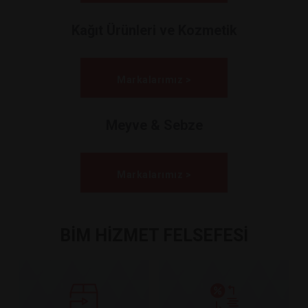
Kağıt Ürünleri ve Kozmetik
Markalarımız >
Meyve & Sebze
Markalarımız >
BİM HİZMET FELSEFESİ