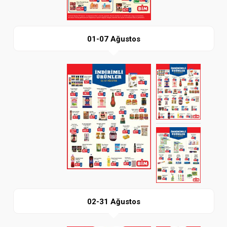
01-07 Ağustos
Paylaş
İndir
02-31 Ağustos