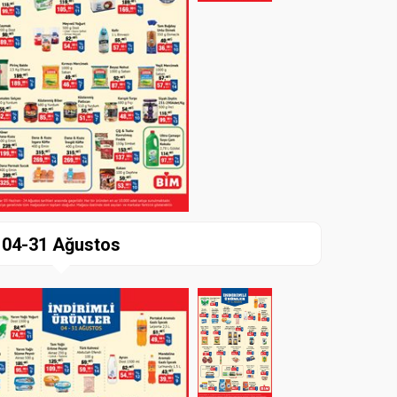
04-31 Ağustos