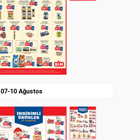
07-10 Ağustos