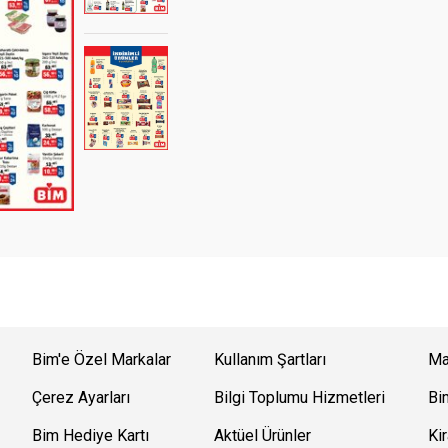
Bim'e Özel Markalar
Kullanım Şartları
Ma
Çerez Ayarları
Bilgi Toplumu Hizmetleri
Bi
Bim Hediye Kartı
Aktüel Ürünler
Kir