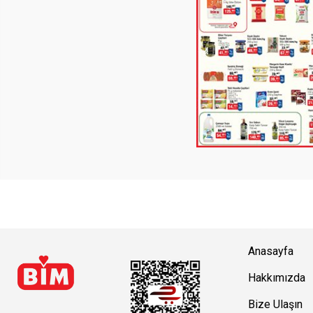
Anasayfa
Hakkımızda
Bize Ulaşın