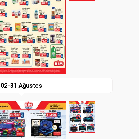
02-31 Ağustos