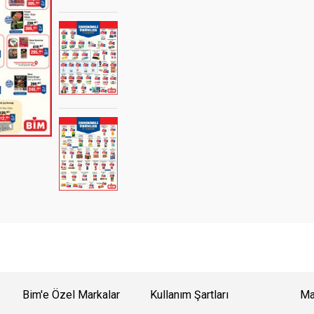
Bim'e Özel Markalar
Kullanım Şartları
Ma