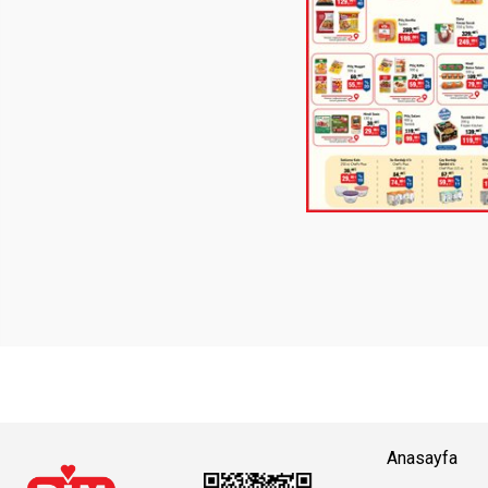
Anasayfa