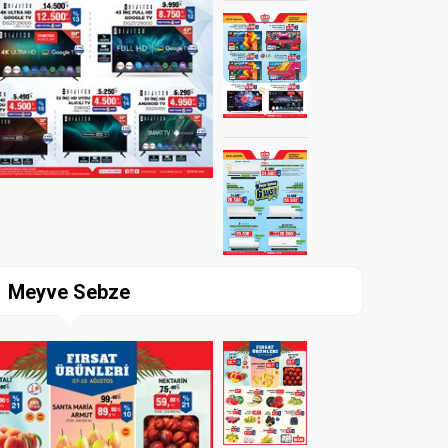
Meyve Sebze