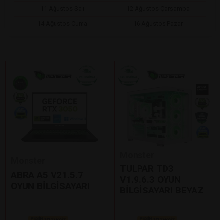
11 Ağustos Salı
12 Ağustos Çarşamba
14 Ağustos Cuma
16 Ağustos Pazar
Monster
Monster
TULPAR TD3
ABRA A5 V21.5.7
V1.9.6.3 OYUN
OYUN BİLGİSAYARI
BİLGİSAYARI BEYAZ