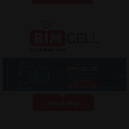
Detaylı Bilgi