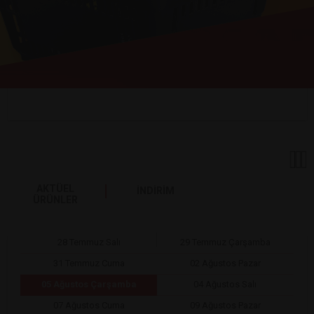
AKTÜEL
İNDİRİM
ÜRÜNLER
28 Temmuz Salı
29 Temmuz Çarşamba
31 Temmuz Cuma
02 Ağustos Pazar
05 Ağustos Çarşamba
04 Ağustos Salı
07 Ağustos Cuma
09 Ağustos Pazar