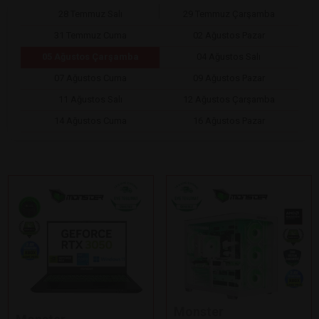
28 Temmuz Salı
29 Temmuz Çarşamba
31 Temmuz Cuma
02 Ağustos Pazar
05 Ağustos Çarşamba
04 Ağustos Salı
07 Ağustos Cuma
09 Ağustos Pazar
11 Ağustos Salı
12 Ağustos Çarşamba
14 Ağustos Cuma
16 Ağustos Pazar
Monster